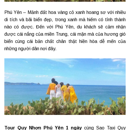
Phú Yên – Mảnh đất hoa vàng cỏ xanh hoang sơ với nhiều
di tích và bãi biển đẹp, trong xanh mà hiếm có tỉnh thành
nào có được. Đến với Phú Yên, du khách sẽ cảm nhận
được cái nắng của miền Trung, cái mặn mà của hương gió
biển cùng cái bản chất chân thật hiền hòa dễ mến của
những người dân nơi đây.
Tour Quy Nhơn Phú Yên 1 ngày
cùng Sao Taxi Quy