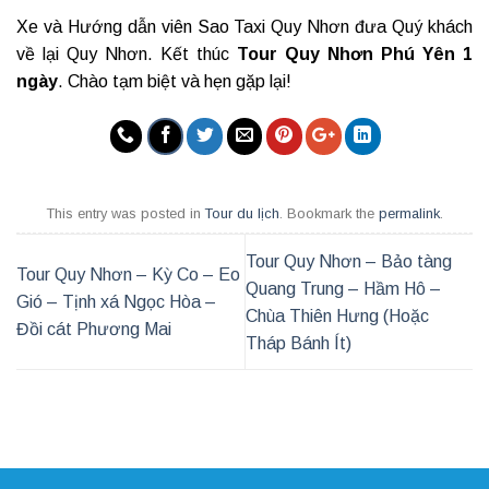
Xe và Hướng dẫn viên Sao Taxi Quy Nhơn đưa Quý khách
về lại Quy Nhơn. Kết thúc
Tour Quy Nhơn Phú Yên 1
ngày
. Chào tạm biệt và hẹn gặp lại!
This entry was posted in
Tour du lịch
. Bookmark the
permalink
.
Tour Quy Nhơn – Bảo tàng
Tour Quy Nhơn – Kỳ Co – Eo
Quang Trung – Hầm Hô –
Gió – Tịnh xá Ngọc Hòa –
Chùa Thiên Hưng (Hoặc
Đồi cát Phương Mai
Tháp Bánh Ít)