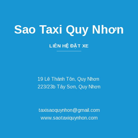
Sao Taxi Quy Nhơn
LIÊN HỆ ĐẶT XE
19 Lê Thánh Tôn, Quy Nhơn
223/23b Tây Sơn, Quy Nhơn
taxisaoquynhon@gmail.com
www.saotaxiquynhon.com