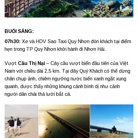
BUỔI SÁNG:
07h30:
Xe và HDV Sao Taxi Quy Nhơn đón khách tại điểm
hẹn trong TP Quy Nhơn khởi hành đi Nhơn Hải.
Vượt
Cầu Thị Nại
– Cây cầu vượt biển đầu tiên của Việt
Nam với chiều dài 2,5 km. Tại đây Quý Khách có thể dừng
chân chụp ảnh, chiêm ngưỡng nước biển xanh ngắt xung
quanh, được thấy những khung cảnh bình dị như cảnh
người dân chài thả lưới bắt cá.