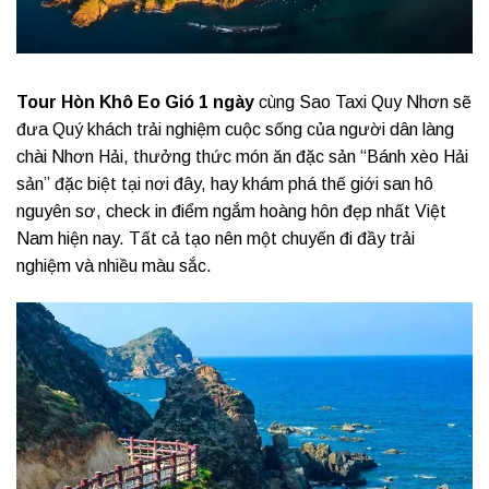
Tour Hòn Khô Eo Gió 1 ngày
cùng Sao Taxi Quy Nhơn sẽ
đưa Quý khách trải nghiệm cuộc sống của người dân làng
chài Nhơn Hải, thưởng thức món ăn đặc sản “Bánh xèo Hải
sản” đặc biệt tại nơi đây, hay khám phá thế giới san hô
nguyên sơ, check in điểm ngắm hoàng hôn đẹp nhất Việt
Nam hiện nay. Tất cả tạo nên một chuyến đi đầy trải
nghiệm và nhiều màu sắc.